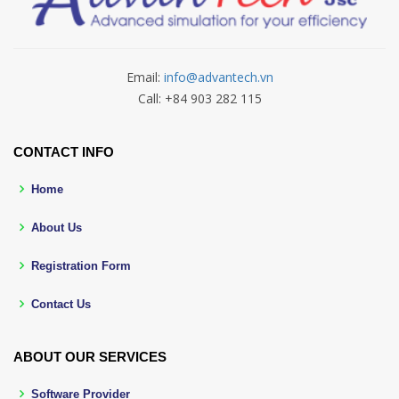
Email:
info@advantech.vn
Call: +84 903 282 115
CONTACT INFO
Home
About Us
Registration Form
Contact Us
ABOUT OUR SERVICES
Software Provider