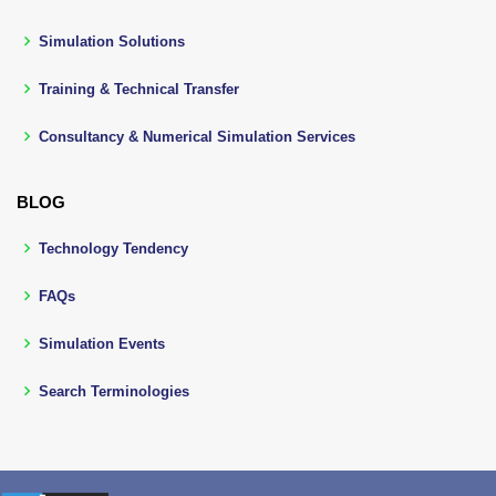
Simulation Solutions
Training & Technical Transfer
Consultancy & Numerical Simulation Services
BLOG
Technology Tendency
FAQs
Simulation Events
Search Terminologies