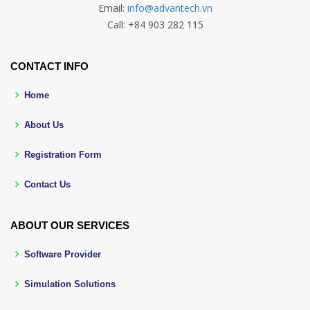
Email:
info@advantech.vn
Call: +84 903 282 115
CONTACT INFO
Home
About Us
Registration Form
Contact Us
ABOUT OUR SERVICES
Software Provider
Simulation Solutions