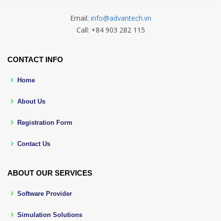
Email:
info@advantech.vn
Call: +84 903 282 115
CONTACT INFO
Home
About Us
Registration Form
Contact Us
ABOUT OUR SERVICES
Software Provider
Simulation Solutions