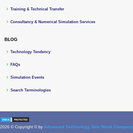
Training & Technical Transfer
Consultancy & Numerical Simulation Services
BLOG
Technology Tendency
FAQs
Simulation Events
Search Terminologies
2026 © Copyright © by
Advanced Technology Join Stock Company