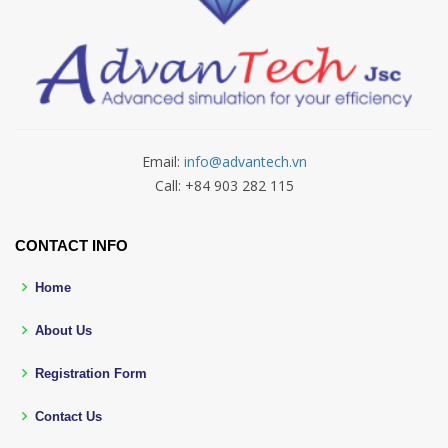
Email:
info@advantech.vn
Call: +84 903 282 115
CONTACT INFO
Home
About Us
Registration Form
Contact Us