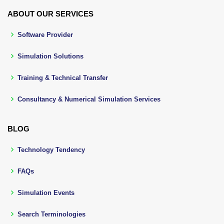
ABOUT OUR SERVICES
Software Provider
Simulation Solutions
Training & Technical Transfer
Consultancy & Numerical Simulation Services
BLOG
Technology Tendency
FAQs
Simulation Events
Search Terminologies