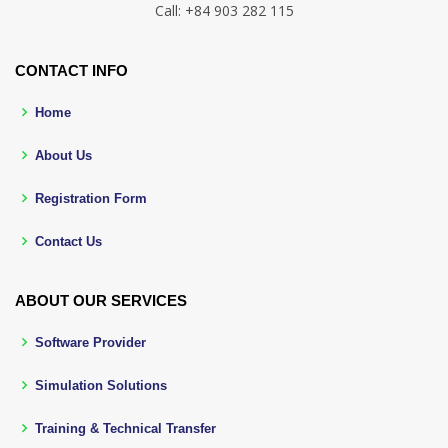
Call: +84 903 282 115
CONTACT INFO
Home
About Us
Registration Form
Contact Us
ABOUT OUR SERVICES
Software Provider
Simulation Solutions
Training & Technical Transfer