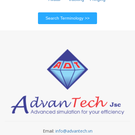
Search Terminology
Email:
info@advantech.vn