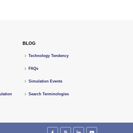
BLOG
Technology Tendency
FAQs
Simulation Events
lation
Search Terminologies