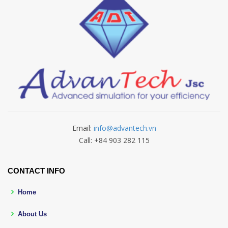
Email:
info@advantech.vn
Call: +84 903 282 115
CONTACT INFO
Home
About Us