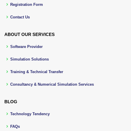
Registration Form
Contact Us
ABOUT OUR SERVICES
Software Provider
Simulation Solutions
Training & Technical Transfer
Consultancy & Numerical Simulation Services
BLOG
Technology Tendency
FAQs