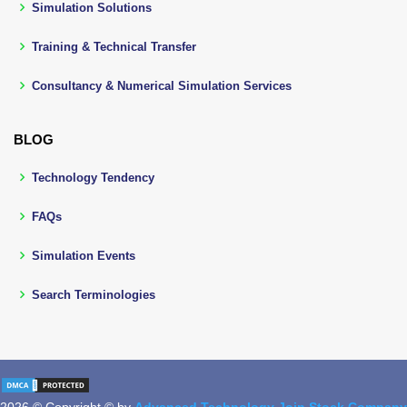
Simulation Solutions
Training & Technical Transfer
Consultancy & Numerical Simulation Services
BLOG
Technology Tendency
FAQs
Simulation Events
Search Terminologies
2026 © Copyright © by
Advanced Technology Join Stock Company