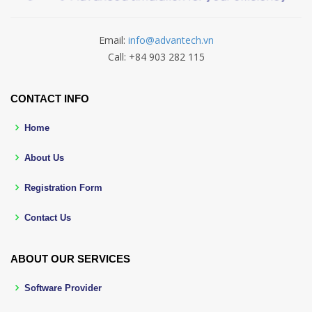
Email:
info@advantech.vn
Call: +84 903 282 115
CONTACT INFO
Home
About Us
Registration Form
Contact Us
ABOUT OUR SERVICES
Software Provider