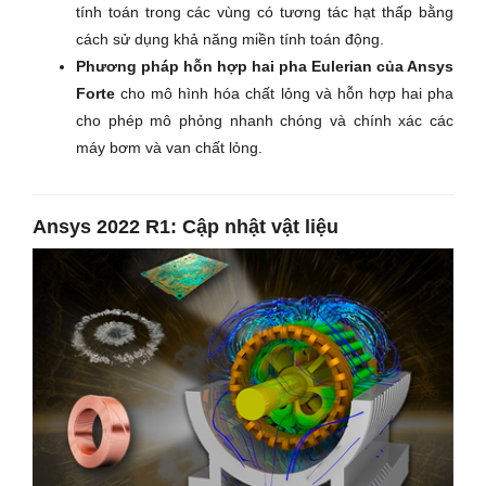
tính toán trong các vùng có tương tác hạt thấp bằng
cách sử dụng khả năng miền tính toán động.
Phương pháp hỗn hợp hai pha Eulerian của Ansys
Forte
cho mô hình hóa chất lỏng và hỗn hợp hai pha
cho phép mô phỏng nhanh chóng và chính xác các
máy bơm và van chất lỏng.
Ansys 2022 R1: Cập nhật vật liệu