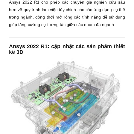
Ansys 2022 R1 cho phép các chuyên gia nghiên cứu sâu
hơn về quy trình làm việc tùy chỉnh cho các ứng dụng cụ thể
trong ngành, đồng thời mở rộng các tính năng dễ sử dụng
giúp tăng cường sự tương tác giữa các nhóm đa ngành.
Ansys 2022 R1: cập nhật các sản phẩm thiết
kế 3D