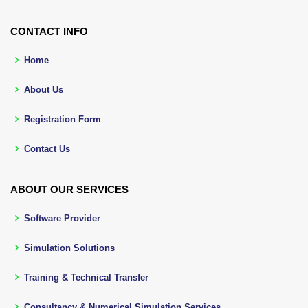
CONTACT INFO
Home
About Us
Registration Form
Contact Us
ABOUT OUR SERVICES
Software Provider
Simulation Solutions
Training & Technical Transfer
Consultancy & Numerical Simulation Services