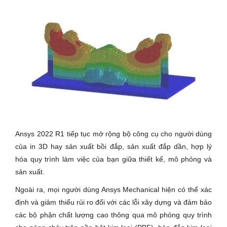
Ansys 2022 R1 tiếp tục mở rộng bộ công cụ cho người dùng
của in 3D hay sản xuất bồi đắp, sản xuất đắp dần, hợp lý
hóa quy trình làm việc của bạn giữa thiết kế, mô phỏng và
sản xuất.
Ngoài ra, mọi người dùng Ansys Mechanical hiện có thể xác
định và giảm thiểu rủi ro đối với các lỗi xây dựng và đảm bảo
các bộ phận chất lượng cao thông qua mô phỏng quy trình