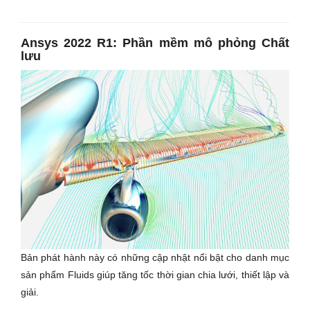
Ansys 2022 R1:
Phần mềm mô phỏng Chất
lưu
Bản phát hành này có những cập nhật nổi bật cho danh mục
sản phẩm Fluids giúp tăng tốc thời gian chia lưới, thiết lập và
giải.