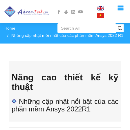
Home
Những cập nhật mới nhất của các phần mềm Ansys 2022 R1
Nâng cao thiết kế kỹ
thuật
Những cập nhật nổi bật của các
phần mềm Ansys 2022R1